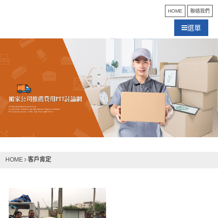
HOME
聯絡我們
選單
客戶肯定
HOME