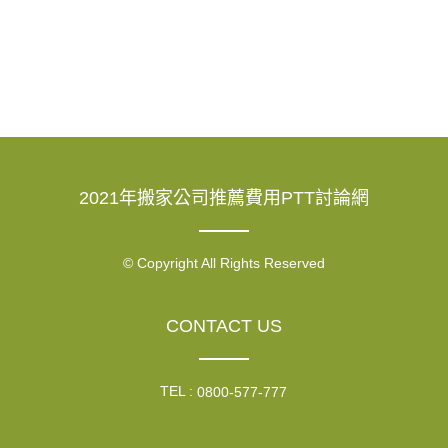
2021年搬家公司推薦費用PTT討論網
© Copyright All Rights Reserved
CONTACT US
TEL :
0800-577-777