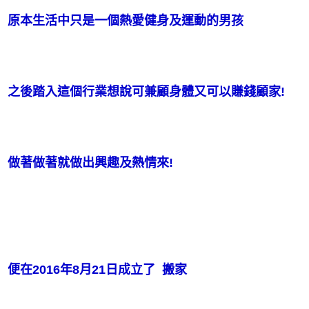
原本生活中只是一個熱愛健身及運動的男孩
之後踏入這個行業想說可兼顧身體又可以賺錢顧家!
做著做著就做出興趣及熱情來!
便在2016年8月21日成立了  搬家