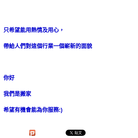
只希望能用熱情及用心，
帶給人們對這個行業一個嶄新的面貌
你好
我們是搬家
希望有機會能為你服務:)