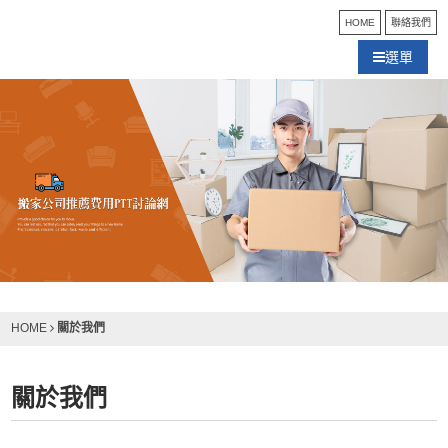
HOME
聯絡我們
選單
關於我們
HOME
關於我們