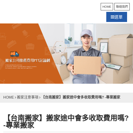
HOME
聯絡我們
選單
【台南搬家】搬家途中會多收取費用嗎? -專業搬家
HOME
搬家注意事項
【台南搬家】搬家途中會多收取費用嗎?
-專業搬家