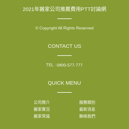
2021年搬家公司推薦費用PTT討論網
© Copyright All Rights Reserved
CONTACT US
TEL :
0800-577-777
QUICK MENU
公司簡介
服務類別
搬家實況
最新消息
搬家常識
聯絡我們