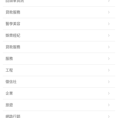
回頭車資訊
貸款服務
醫學美容
娛樂經紀
貸款服務
服務
工程
徵信社
企業
旅遊
網路行銷