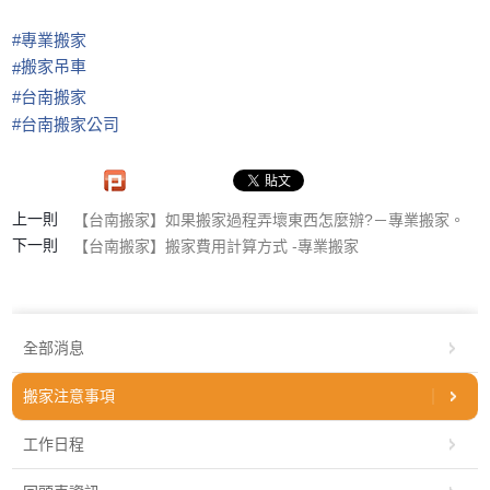
#
專業搬家
搬家吊車
#
#
台南搬家
#
台南搬家公司
上一則
【台南搬家】如果搬家過程弄壞東西怎麼辦?－專業搬家。
下一則
【台南搬家】搬家費用計算方式 -專業搬家
全部消息
搬家注意事項
工作日程