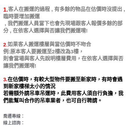
1.
客人在搬運的過程 , 有多餘的物品在估價時沒提出 ,
臨時要增加搬運
, 我們搬運人員當下也會先現場跟客人報價多餘的部
分 , 在依客人選擇與否讓我們搬運唷!
如果客人搬運樓層與當估價時不吻合
2
.
例:原本客人要搬運至2樓改為3樓，
則會當場與客人先說明樓層費用，在依客人選擇與否
讓我們搬運唷!
3.
在估價時，有較大型物件要搬至新家時，有時會遇
到新家樓梯太小的情況
若需額外請吊車吊運時，此費用客人須自行負擔，我
們能幫叫合作的吊車業者，也可自行聘請。
喬遷專線：
線上諮詢：