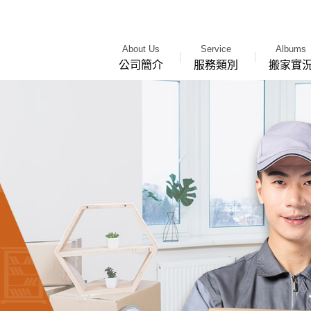
About Us
Service
Albums
公司簡介
服務類別
搬家實