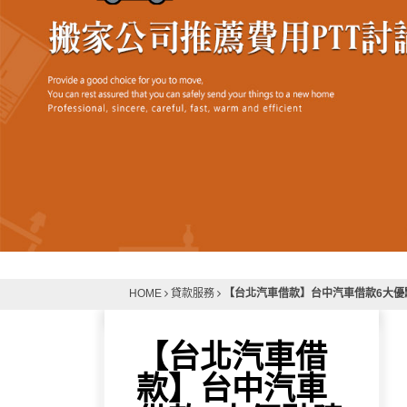
【台北汽車借款】台中汽車借款6大優
HOME
貸款服務
【台北汽車借
款】台中汽車