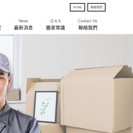
HOME
聯絡我們
News
Q & A
Contact Us
況
最新消息
搬家常識
聯絡我們