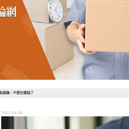
點建議，不要在懷疑了
2021-03-19