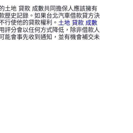
土地 貸款 成數共同擔保人應該擁有
款歷史記錄。如果台北汽車借款貸方決
不行使他的貸款權利。
土地 貸款 成數
用評分會以任何方式降低，除非借款人
可能會事先收到通知，並有機會補交未