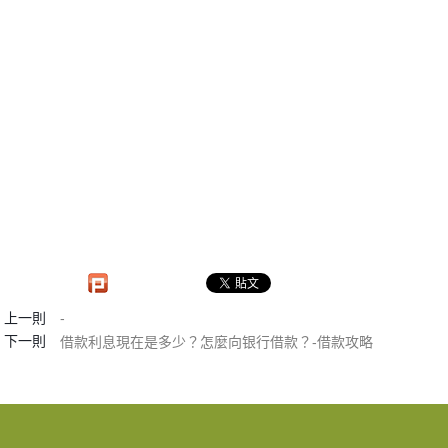
上一則
-
下一則
借款利息現在是多少？怎麼向银行借款？-借款攻略