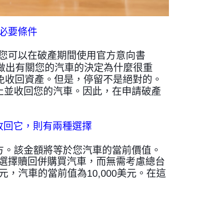
必要條件
您可以在破產期間使用官方意向書
速做出有關您的汽車的決定為什麼很重
避免收回資產。但是，停留不是絕對的。
止並收回您的汽車。因此，在申請破產
收回它，則有兩種選擇
方。該金額將等於您汽車的當前價值。
選擇贖回併購買汽車，而無需考慮總台
元，汽車的當前值為10,000美元。在這