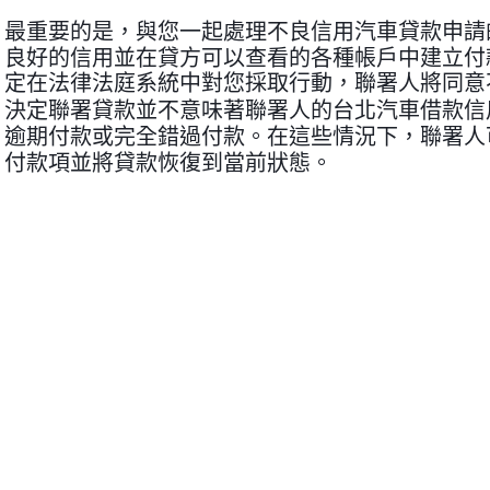
最重要的是，與您一起處理不良信用汽車貸款申請的
良好的信用並在貸方可以查看的各種帳戶中建立付
定在法律法庭系統中對您採取行動，聯署人將同意
決定聯署貸款並不意味著聯署人的台北汽車借款信
逾期付款或完全錯過付款。在這些情況下，聯署人
付款項並將貸款恢復到當前狀態。