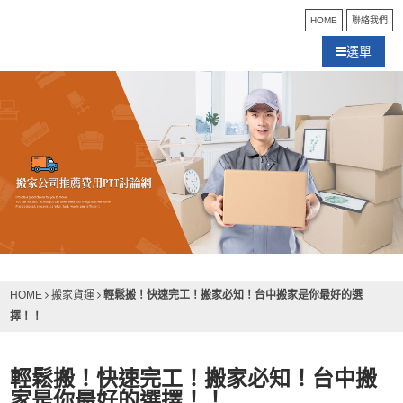
HOME
聯絡我們
選單
輕鬆搬！快速完工！搬家必知！台中搬家是你最好的選
HOME
搬家貨運
擇！！
輕鬆搬！快速完工！搬家必知！台中搬
家是你最好的選擇！！