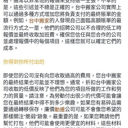
格，通常以非常低的報價來支持這一主張。不幸的
是，這些引述並不總是正確的。台中搬家公司實際上
可以通過多種方式增加您將負責支付的最終賬單的金
額。例如，
的人發現自己面臨高額賬單的最
台中搬家
流行方式之一是，他們的招聘公司以不合理的低工時
報價並最終收取加班費。確保您信任與您合作的公司
並處理報價中的每個項目，這樣您就可以確定它們的
成本。
你得到你所付出的
即使您的公司沒有向您收取過高的費用，您台中搬家
的最終結果也可能並不理想。通常，折扣台中搬家公
司收取的低價反映了他們為您的項目所做的工作和努
力的質量。請注意，為勞動付出很少的代價可能會讓
您在最終結果中得不到多少樂趣。如果您有易碎品需
要通過轉移保存，廉價
公司可能不會像您希望的
動遷
那樣關注“脆弱”跡象。最重要的是，如果您聘請他們
幫忙打包，他們可能會使用更便宜的材料，這些材料