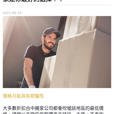
2021-06-16
價格可能具有欺騙性
大多數折扣台中搬家公司都會吹噓該地區的最低​​價