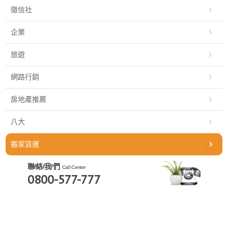
徵信社
企業
旅遊
網路行銷
房地產推薦
八大
搬家貨運
聯/絡/我/們
Call Center
0800-577-777